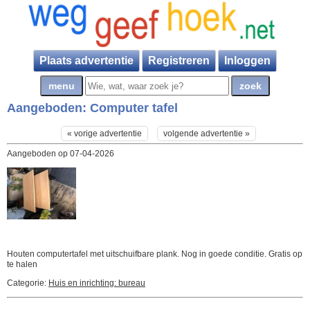
Plaats advertentie
Registreren
Inloggen
Aangeboden:
Computer tafel
« vorige advertentie
volgende advertentie »
Aangeboden op 07-04-2026
Houten computertafel met uitschuifbare plank. Nog in goede conditie. Gratis op
te halen
Categorie:
Huis en inrichting: bureau