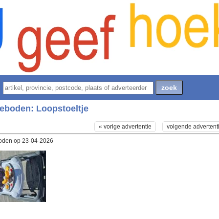
eboden:
Loopstoeltje
« vorige advertentie
volgende advertent
den op 23-04-2026