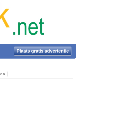
Plaats gratis advertentie
ie »