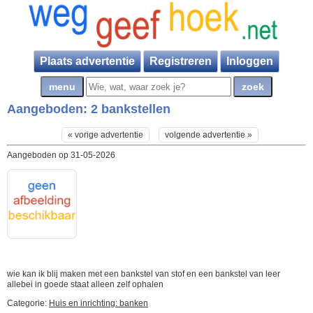
Plaats advertentie
Registreren
Inloggen
Aangeboden:
2 bankstellen
« vorige advertentie
volgende advertentie »
Aangeboden op 31-05-2026
wie kan ik blij maken met een bankstel van stof en een bankstel van leer
allebei in goede staat alleen zelf ophalen
Categorie:
Huis en inrichting: banken