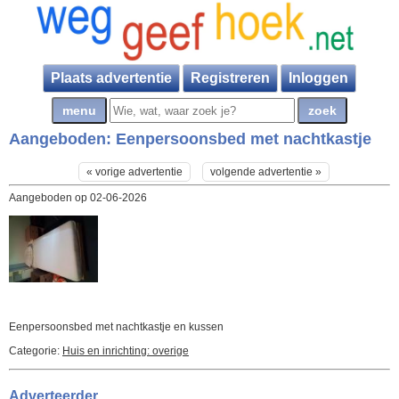
Plaats advertentie
Registreren
Inloggen
Aangeboden:
Eenpersoonsbed met nachtkastje
« vorige advertentie
volgende advertentie »
Aangeboden op 02-06-2026
Eenpersoonsbed met nachtkastje en kussen
Categorie:
Huis en inrichting: overige
Adverteerder