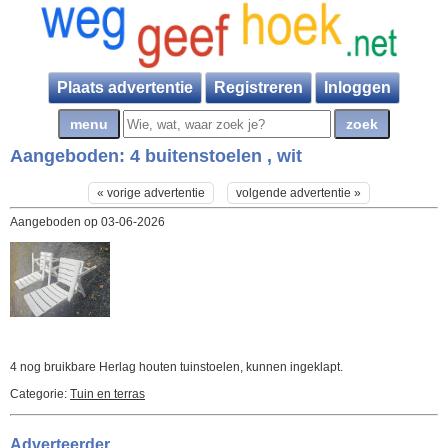
Plaats advertentie
Registreren
Inloggen
Aangeboden:
4 buitenstoelen , wit
« vorige advertentie
volgende advertentie »
Aangeboden op 03-06-2026
4 nog bruikbare Herlag houten tuinstoelen, kunnen ingeklapt.
Categorie:
Tuin en terras
Adverteerder