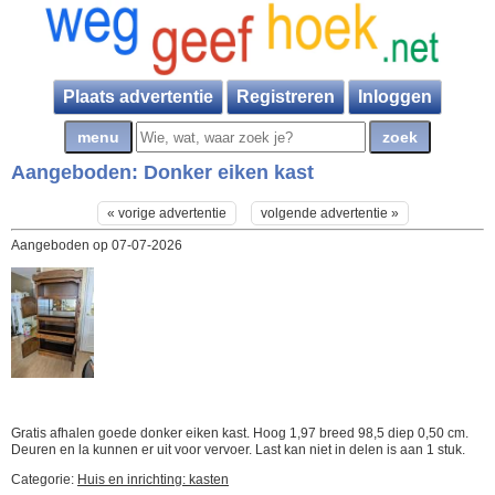
Plaats advertentie
Registreren
Inloggen
Aangeboden:
Donker eiken kast
« vorige advertentie
volgende advertentie »
Aangeboden op 07-07-2026
Gratis afhalen goede donker eiken kast. Hoog 1,97 breed 98,5 diep 0,50 cm.
Deuren en la kunnen er uit voor vervoer. Last kan niet in delen is aan 1 stuk.
Categorie:
Huis en inrichting: kasten