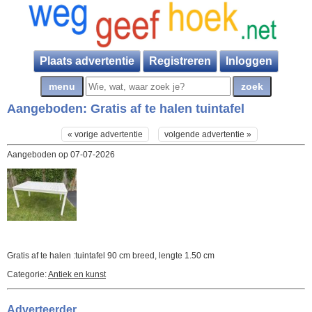
Plaats advertentie
Registreren
Inloggen
Aangeboden:
Gratis af te halen tuintafel
« vorige advertentie
volgende advertentie »
Aangeboden op 07-07-2026
Gratis af te halen :tuintafel 90 cm breed, lengte 1.50 cm
Categorie:
Antiek en kunst
Adverteerder