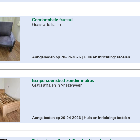
Comfortabele fauteuil
Gratis af te halen
Aangeboden op 20-04-2026 |
Huis en inrichting: stoelen
Eenpersoonsbed zonder matras
Gratis afhalen in Vriezenveen
Aangeboden op 20-04-2026 |
Huis en inrichting: bedden