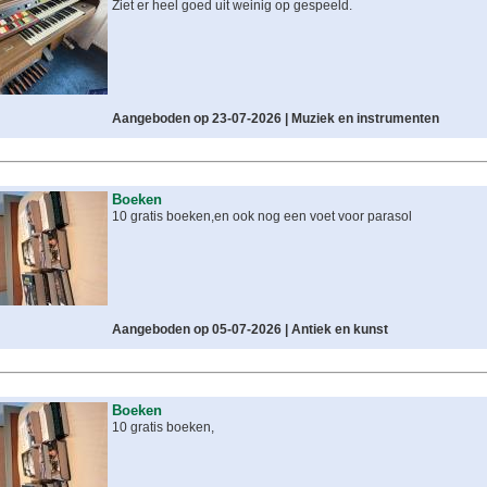
Ziet er heel goed uit weinig op gespeeld.
Aangeboden op 23-07-2026 |
Muziek en instrumenten
Boeken
10 gratis boeken,en ook nog een voet voor parasol
Aangeboden op 05-07-2026 |
Antiek en kunst
Boeken
10 gratis boeken,