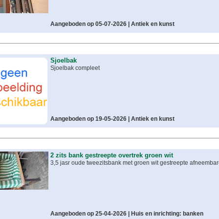
Aangeboden op 05-07-2026 |
Antiek en kunst
Sjoelbak
Sjoelbak compleet
Aangeboden op 19-05-2026 |
Antiek en kunst
2 zits bank gestreepte overtrek groen wit
3,5 jasr oude tweezitsbank met groen wit gestreepte afneembar
Aangeboden op 25-04-2026 |
Huis en inrichting: banken