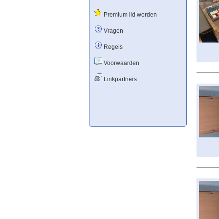
Premium lid worden
Vragen
Regels
Voorwaarden
Linkpartners