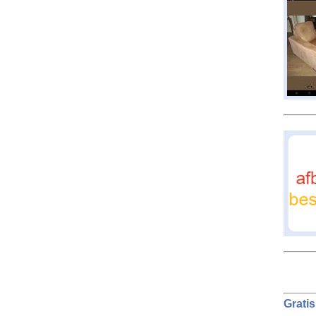
Gratis