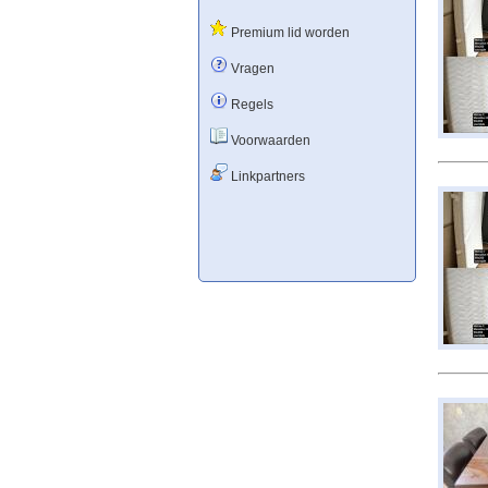
Premium lid worden
Vragen
Regels
Voorwaarden
Linkpartners